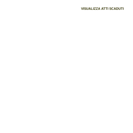
VISUALIZZA ATTI SCADUTI