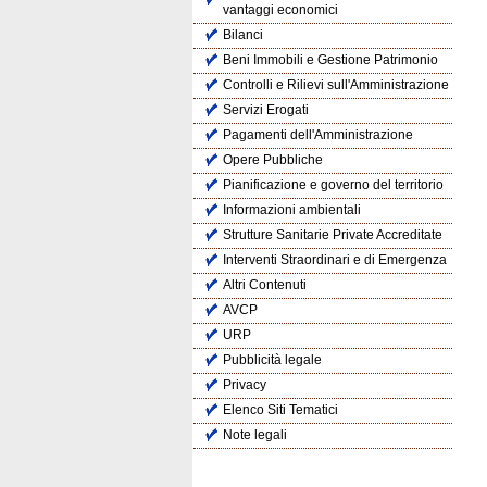
vantaggi economici
Bilanci
Beni Immobili e Gestione Patrimonio
Controlli e Rilievi sull'Amministrazione
Servizi Erogati
Pagamenti dell'Amministrazione
Opere Pubbliche
Pianificazione e governo del territorio
Informazioni ambientali
Strutture Sanitarie Private Accreditate
Interventi Straordinari e di Emergenza
Altri Contenuti
AVCP
URP
Pubblicità legale
Privacy
Elenco Siti Tematici
Note legali