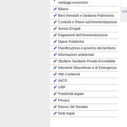
vantaggi economici
Bilanci
16/
Beni Immobili e Gestione Patrimonio
Controlli e Rilievi sull'Amministrazione
Servizi Erogati
Pagamenti dell'Amministrazione
Opere Pubbliche
Pianificazione e governo del territorio
Informazioni ambientali
Strutture Sanitarie Private Accreditate
Interventi Straordinari e di Emergenza
Altri Contenuti
AVCP
URP
Pubblicità legale
Privacy
Elenco Siti Tematici
Note legali