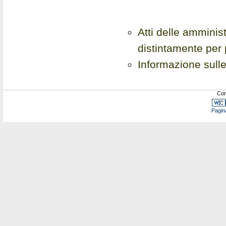
Atti delle amminist
distintamente per
Informazione sulle
Com
Pagin