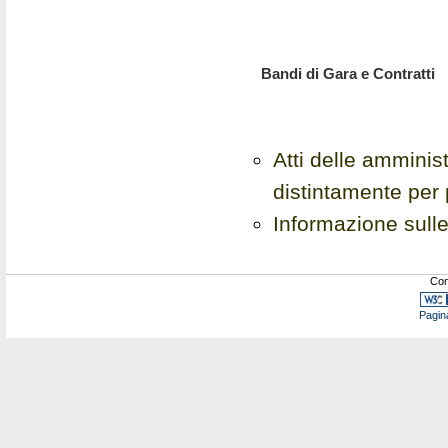
Bandi di Gara e Contratti
Atti delle amminist
distintamente per
Informazione sulle
Com
Pagin