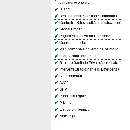
vantaggi economici
Bilanci
Beni Immobili e Gestione Patrimonio
Controlli e Rilievi sull'Amministrazione
Servizi Erogati
Pagamenti dell'Amministrazione
Opere Pubbliche
Pianificazione e governo del territorio
Informazioni ambientali
Strutture Sanitarie Private Accreditate
Interventi Straordinari e di Emergenza
Altri Contenuti
AVCP
URP
Pubblicità legale
Privacy
Elenco Siti Tematici
Note legali